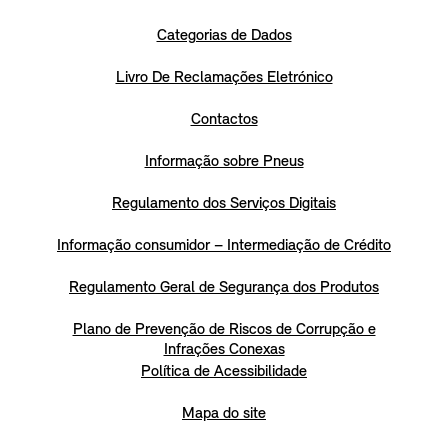
Categorias de Dados
Livro De Reclamações Eletrónico
Contactos
Informação sobre Pneus
Regulamento dos Serviços Digitais
Informação consumidor – Intermediação de Crédito
Regulamento Geral de Segurança dos Produtos
Plano de Prevenção de Riscos de Corrupção e
Infrações Conexas
Política de Acessibilidade
Mapa do site