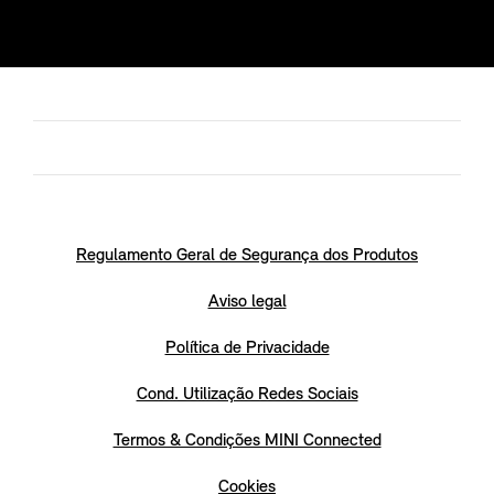
Regulamento Geral de Segurança dos Produtos
Aviso legal
Política de Privacidade
Cond. Utilização Redes Sociais
Termos & Condições MINI Connected
Cookies