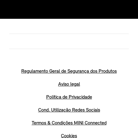
Regulamento Geral de Segurança dos Produtos
Aviso legal
Política de Privacidade
Cond. Utilização Redes Sociais
Termos & Condições MINI Connected
Cookies