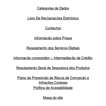
Categorias de Dados
Livro De Reclamações Eletrónico
Contactos
Informação sobre Pneus
Regulamento dos Serviços Digitais
Informação consumidor – Intermediação de Crédito
Regulamento Geral de Segurança dos Produtos
Plano de Prevenção de Riscos de Corrupção e
Infrações Conexas
Política de Acessibilidade
Mapa do site