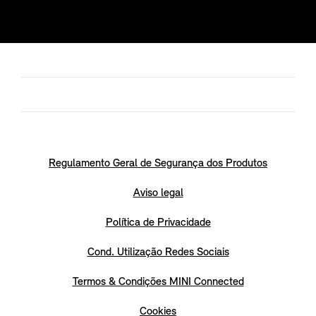
Regulamento Geral de Segurança dos Produtos
Aviso legal
Política de Privacidade
Cond. Utilização Redes Sociais
Termos & Condições MINI Connected
Cookies