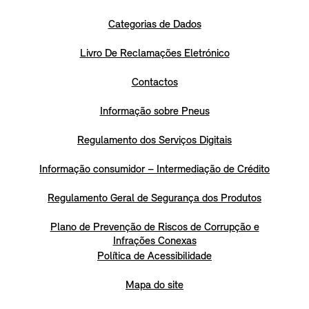
Categorias de Dados
Livro De Reclamações Eletrónico
Contactos
Informação sobre Pneus
Regulamento dos Serviços Digitais
Informação consumidor – Intermediação de Crédito
Regulamento Geral de Segurança dos Produtos
Plano de Prevenção de Riscos de Corrupção e
Infrações Conexas
Política de Acessibilidade
Mapa do site