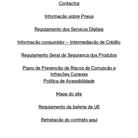
Contactos
Informação sobre Pneus
Regulamento dos Serviços Digitais
Informação consumidor – Intermediação de Crédito
Regulamento Geral de Segurança dos Produtos
Plano de Prevenção de Riscos de Corrupção e
Infrações Conexas
Política de Acessibilidade
Mapa do site
Regulamento da bateria da UE
Retratação do contrato aqui