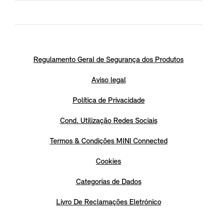
Regulamento Geral de Segurança dos Produtos
Aviso legal
Política de Privacidade
Cond. Utilização Redes Sociais
Termos & Condições MINI Connected
Cookies
Categorias de Dados
Livro De Reclamações Eletrónico