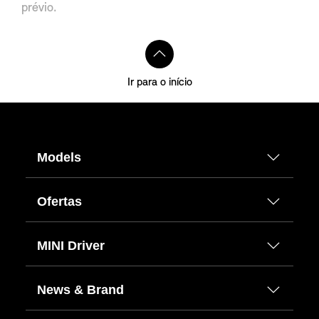
prévio.
Ir para o início
Models
Ofertas
MINI Driver
News & Brand