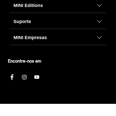
MINI Editions
Suporte
MINI Empresas
Encontre-nos em