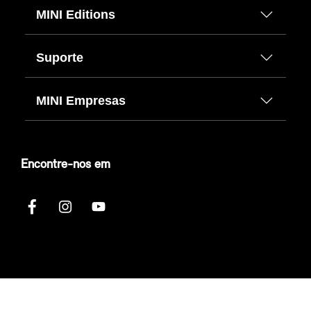
MINI Editions
Suporte
MINI Empresas
Encontre-nos em