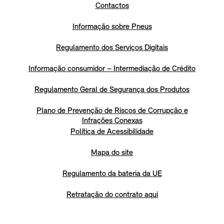
Contactos
Informação sobre Pneus
Regulamento dos Serviços Digitais
Informação consumidor – Intermediação de Crédito
Regulamento Geral de Segurança dos Produtos
Plano de Prevenção de Riscos de Corrupção e
Infrações Conexas
Política de Acessibilidade
Mapa do site
Regulamento da bateria da UE
Retratação do contrato aqui