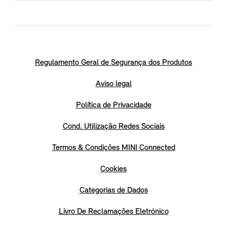
Regulamento Geral de Segurança dos Produtos
Aviso legal
Política de Privacidade
Cond. Utilização Redes Sociais
Termos & Condições MINI Connected
Cookies
Categorias de Dados
Livro De Reclamações Eletrónico