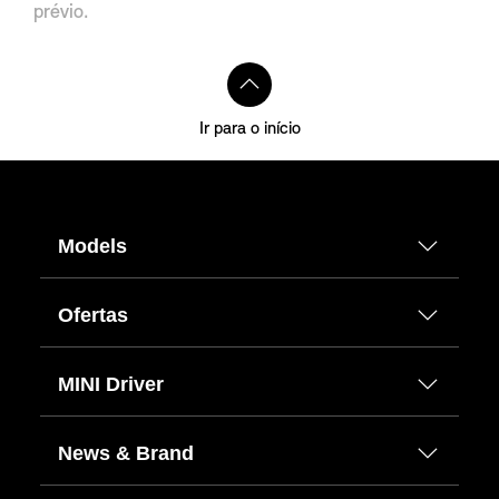
prévio.
Ir para o início
Models
Ofertas
MINI Driver
News & Brand