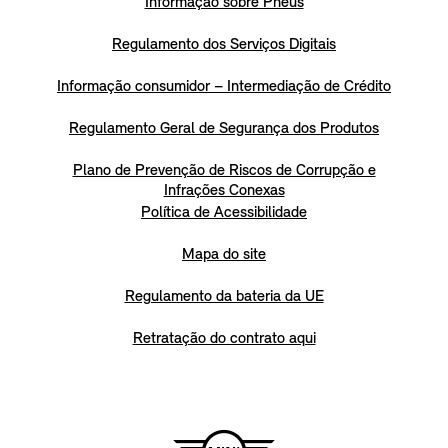
Informação sobre Pneus
Regulamento dos Serviços Digitais
Informação consumidor – Intermediação de Crédito
Regulamento Geral de Segurança dos Produtos
Plano de Prevenção de Riscos de Corrupção e
Infrações Conexas
Política de Acessibilidade
Mapa do site
Regulamento da bateria da UE
Retratação do contrato aqui