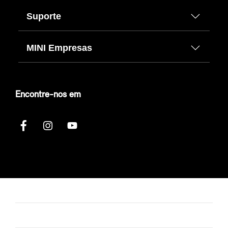
Suporte
MINI Empresas
Encontre-nos em