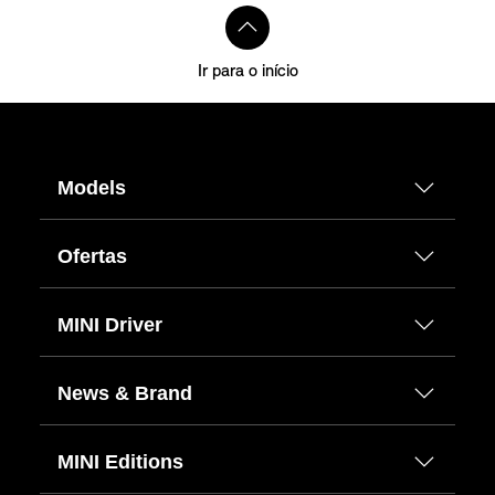
Ir para o início
Models
Ofertas
MINI Driver
News & Brand
MINI Editions