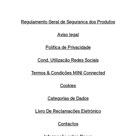
Regulamento Geral de Segurança dos Produtos
Aviso legal
Política de Privacidade
Cond. Utilização Redes Sociais
Termos & Condições MINI Connected
Cookies
Categorias de Dados
Livro De Reclamações Eletrónico
Contactos