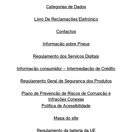
Categorias de Dados
Livro De Reclamações Eletrónico
Contactos
Informação sobre Pneus
Regulamento dos Serviços Digitais
Informação consumidor – Intermediação de Crédito
Regulamento Geral de Segurança dos Produtos
Plano de Prevenção de Riscos de Corrupção e
Infrações Conexas
Política de Acessibilidade
Mapa do site
Regulamento da bateria da UE