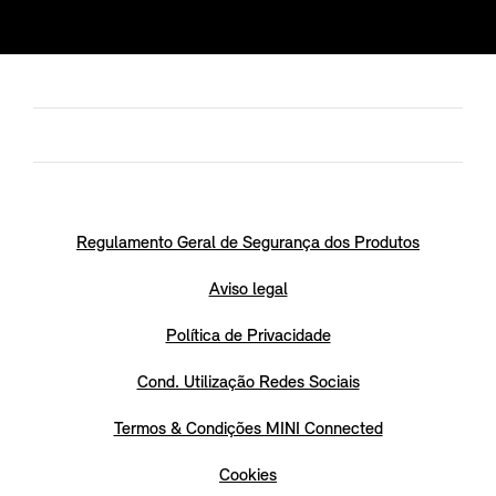
Regulamento Geral de Segurança dos Produtos
Aviso legal
Política de Privacidade
Cond. Utilização Redes Sociais
Termos & Condições MINI Connected
Cookies