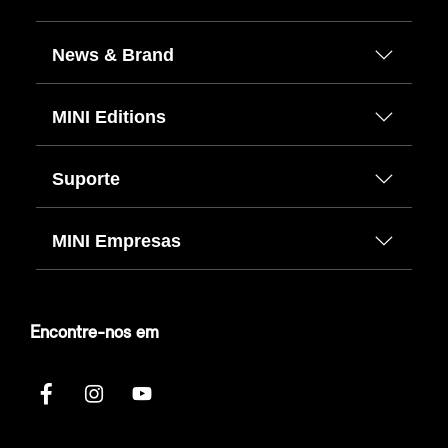
News & Brand
MINI Editions
Suporte
MINI Empresas
Encontre-nos em