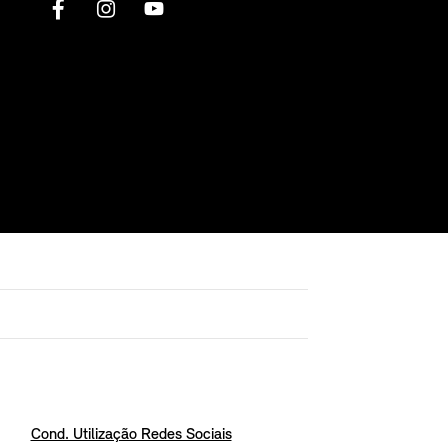
Cond. Utilização Redes Sociais