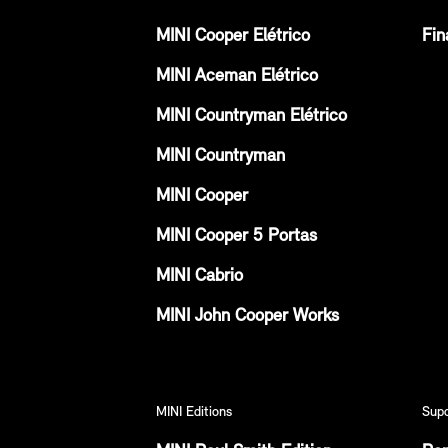
MINI Cooper Elétrico
Fin
MINI Aceman Elétrico
MINI Countryman Elétrico
MINI Countryman
MINI Cooper
MINI Cooper 5 Portas
MINI Cabrio
MINI John Cooper Works
MINI Editions
Sup