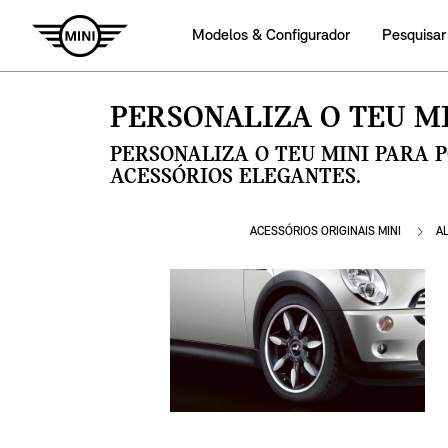
Modelos & Configurador
Pesquisar
PERSONALIZA O TEU MI
PERSONALIZA O TEU MINI PARA 
ACESSÓRIOS ELEGANTES.
ACESSÓRIOS ORIGINAIS MINI
A