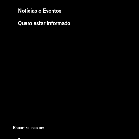
Notícias e Eventos
Quero estar informado
Encontre-nos em