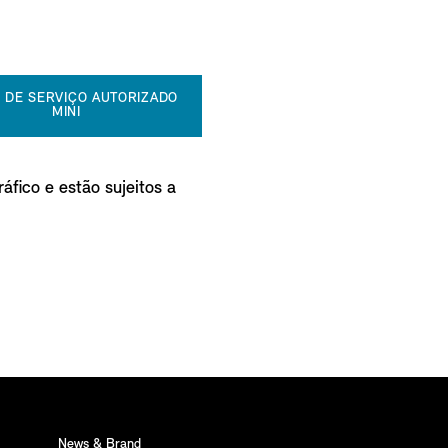
 DE SERVIÇO AUTORIZADO
MINI
áfico e estão sujeitos a
News & Brand