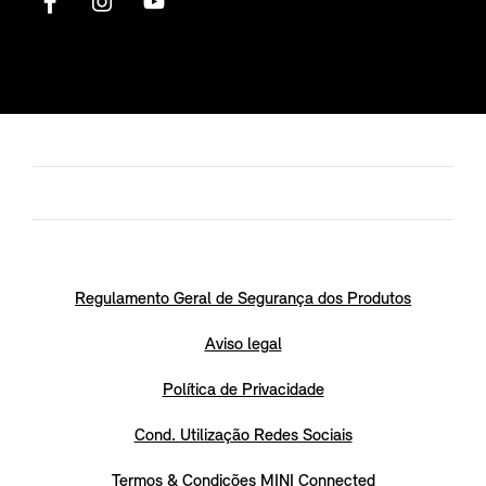
Regulamento Geral de Segurança dos Produtos
Aviso legal
Política de Privacidade
Cond. Utilização Redes Sociais
Termos & Condições MINI Connected