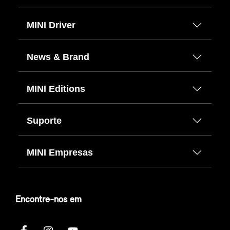
MINI Driver
News & Brand
MINI Editions
Suporte
MINI Empresas
Encontre-nos em