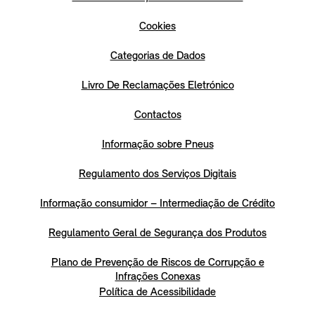
Cookies
Categorias de Dados
Livro De Reclamações Eletrónico
Contactos
Informação sobre Pneus
Regulamento dos Serviços Digitais
Informação consumidor – Intermediação de Crédito
Regulamento Geral de Segurança dos Produtos
Plano de Prevenção de Riscos de Corrupção e
Infrações Conexas
Política de Acessibilidade