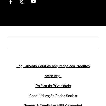
Regulamento Geral de Segurança dos Produtos
Aviso legal
Política de Privacidade
Cond. Utilização Redes Sociais
Termos & Condições MINI Connected