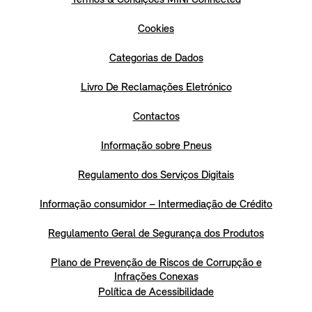
Cookies
Categorias de Dados
Livro De Reclamações Eletrónico
Contactos
Informação sobre Pneus
Regulamento dos Serviços Digitais
Informação consumidor – Intermediação de Crédito
Regulamento Geral de Segurança dos Produtos
Plano de Prevenção de Riscos de Corrupção e
Infrações Conexas
Política de Acessibilidade