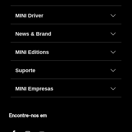
MINI Driver
News & Brand
MINI Editions
Suporte
MINI Empresas
Encontre-nos em