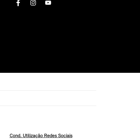
Cond. Utilização Redes Sociais