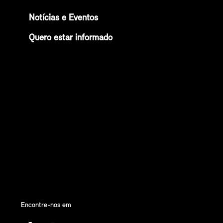
Notícias e Eventos
Quero estar informado
Encontre-nos em