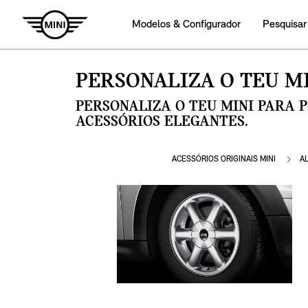
Modelos & Configurador
Pesquisar
PERSONALIZA O TEU MI
PERSONALIZA O TEU MINI PARA 
ACESSÓRIOS ELEGANTES.
ACESSÓRIOS ORIGINAIS MINI
A