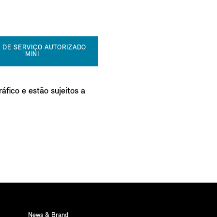
 DE SERVIÇO AUTORIZADO
MINI
áfico e estão sujeitos a
News & Brand