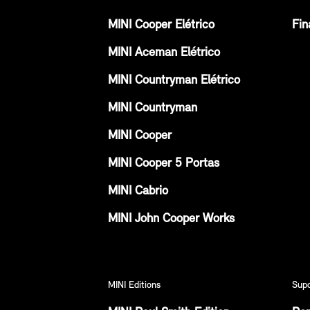
MINI Cooper Elétrico
Fin
MINI Aceman Elétrico
MINI Countryman Elétrico
MINI Countryman
MINI Cooper
MINI Cooper 5 Portas
MINI Cabrio
MINI John Cooper Works
MINI Editions
Sup