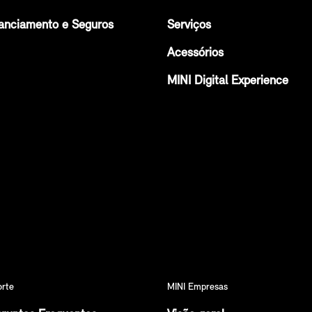
anciamento e Seguros
Serviços
Acessórios
MINI Digital Experience
orte
MINI Empresas