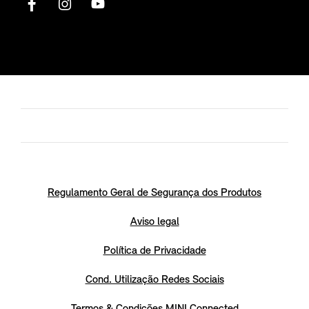
Regulamento Geral de Segurança dos Produtos
Aviso legal
Política de Privacidade
Cond. Utilização Redes Sociais
Termos & Condições MINI Connected