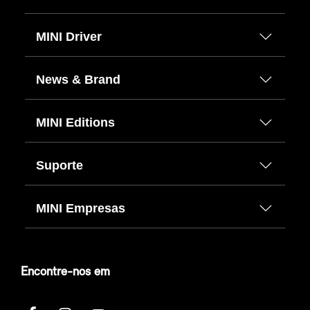
MINI Driver
News & Brand
MINI Editions
Suporte
MINI Empresas
Encontre-nos em