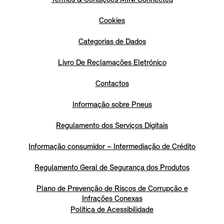
Cookies
Categorias de Dados
Livro De Reclamações Eletrónico
Contactos
Informação sobre Pneus
Regulamento dos Serviços Digitais
Informação consumidor – Intermediação de Crédito
Regulamento Geral de Segurança dos Produtos
Plano de Prevenção de Riscos de Corrupção e
Infrações Conexas
Política de Acessibilidade