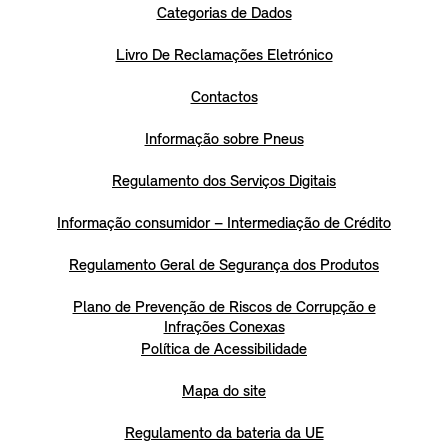
Categorias de Dados
Livro De Reclamações Eletrónico
Contactos
Informação sobre Pneus
Regulamento dos Serviços Digitais
Informação consumidor – Intermediação de Crédito
Regulamento Geral de Segurança dos Produtos
Plano de Prevenção de Riscos de Corrupção e
Infrações Conexas
Política de Acessibilidade
Mapa do site
Regulamento da bateria da UE