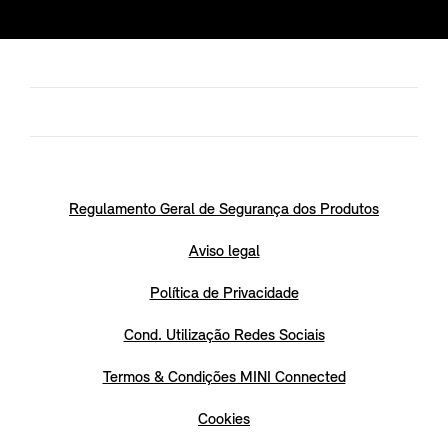
Regulamento Geral de Segurança dos Produtos
Aviso legal
Política de Privacidade
Cond. Utilização Redes Sociais
Termos & Condições MINI Connected
Cookies