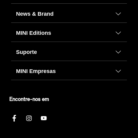
News & Brand
MINI Editions
Suporte
MINI Empresas
Encontre-nos em