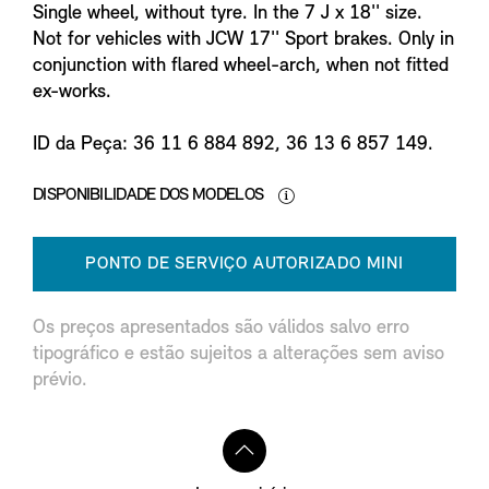
Single wheel, without tyre. In the 7 J x 18'' size.
Not for vehicles with JCW 17'' Sport brakes. Only in
conjunction with flared wheel-arch, when not fitted
ex-works.
ID da Peça: 36 11 6 884 892, 36 13 6 857 149.
DISPONIBILIDADE DOS MODELOS
PONTO DE SERVIÇO AUTORIZADO MINI
Os preços apresentados são válidos salvo erro
tipográfico e estão sujeitos a alterações sem aviso
prévio.