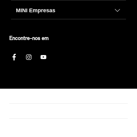
MINI Empresas
Encontre-nos em