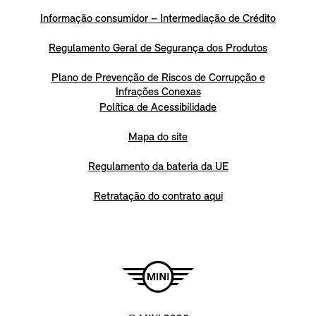
Informação consumidor – Intermediação de Crédito
Regulamento Geral de Segurança dos Produtos
Plano de Prevenção de Riscos de Corrupção e
Infrações Conexas
Política de Acessibilidade
Mapa do site
Regulamento da bateria da UE
Retratação do contrato aqui