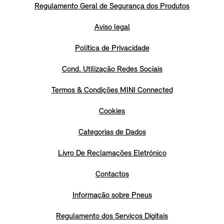
Regulamento Geral de Segurança dos Produtos
Aviso legal
Política de Privacidade
Cond. Utilização Redes Sociais
Termos & Condições MINI Connected
Cookies
Categorias de Dados
Livro De Reclamações Eletrónico
Contactos
Informação sobre Pneus
Regulamento dos Serviços Digitais