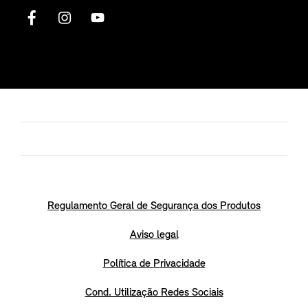
Regulamento Geral de Segurança dos Produtos
Aviso legal
Política de Privacidade
Cond. Utilização Redes Sociais