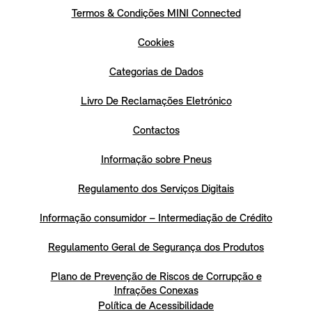
Termos & Condições MINI Connected
Cookies
Categorias de Dados
Livro De Reclamações Eletrónico
Contactos
Informação sobre Pneus
Regulamento dos Serviços Digitais
Informação consumidor – Intermediação de Crédito
Regulamento Geral de Segurança dos Produtos
Plano de Prevenção de Riscos de Corrupção e
Infrações Conexas
Política de Acessibilidade