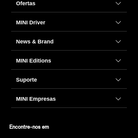
Ofertas
MINI Driver
News & Brand
MINI Editions
Suporte
MINI Empresas
Encontre-nos em