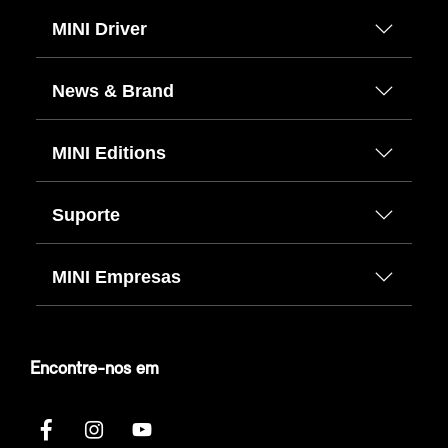
MINI Driver
News & Brand
MINI Editions
Suporte
MINI Empresas
Encontre-nos em