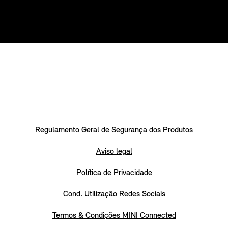
Regulamento Geral de Segurança dos Produtos
Aviso legal
Política de Privacidade
Cond. Utilização Redes Sociais
Termos & Condições MINI Connected