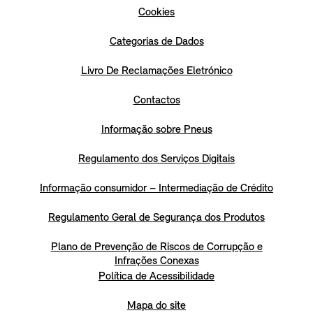
Cookies
Categorias de Dados
Livro De Reclamações Eletrónico
Contactos
Informação sobre Pneus
Regulamento dos Serviços Digitais
Informação consumidor – Intermediação de Crédito
Regulamento Geral de Segurança dos Produtos
Plano de Prevenção de Riscos de Corrupção e
Infrações Conexas
Política de Acessibilidade
Mapa do site