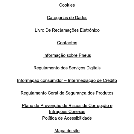
Cookies
Categorias de Dados
Livro De Reclamações Eletrónico
Contactos
Informação sobre Pneus
Regulamento dos Serviços Digitais
Informação consumidor – Intermediação de Crédito
Regulamento Geral de Segurança dos Produtos
Plano de Prevenção de Riscos de Corrupção e
Infrações Conexas
Política de Acessibilidade
Mapa do site