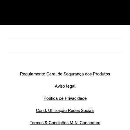
Regulamento Geral de Segurança dos Produtos
Aviso legal
Política de Privacidade
Cond. Utilização Redes Sociais
Termos & Condições MINI Connected