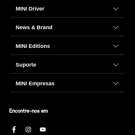
MINI Driver
News & Brand
MINI Editions
Suporte
MINI Empresas
Encontre-nos em