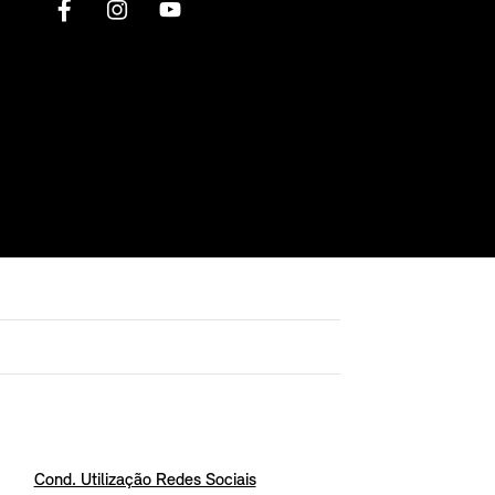
Cond. Utilização Redes Sociais