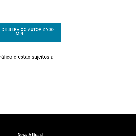
 DE SERVIÇO AUTORIZADO
MINI
áfico e estão sujeitos a
News & Brand