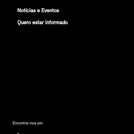
Notícias e Eventos
Quero estar informado
Encontre-nos em