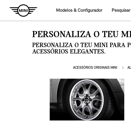
Modelos & Configurador
Pesquisar
PERSONALIZA O TEU MI
PERSONALIZA O TEU MINI PARA 
ACESSÓRIOS ELEGANTES.
ACESSÓRIOS ORIGINAIS MINI
A