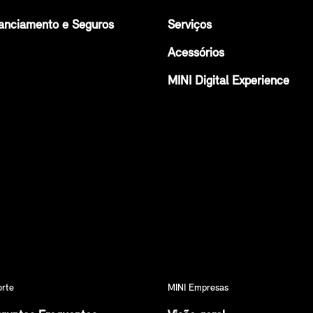
anciamento e Seguros
Serviços
Acessórios
MINI Digital Experience
orte
MINI Empresas