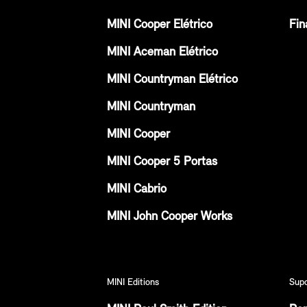
MINI Cooper Elétrico
Fin
MINI Aceman Elétrico
MINI Countryman Elétrico
MINI Countryman
MINI Cooper
MINI Cooper 5 Portas
MINI Cabrio
MINI John Cooper Works
MINI Editions
Sup