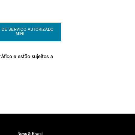
 DE SERVIÇO AUTORIZADO
MINI
áfico e estão sujeitos a
News & Brand