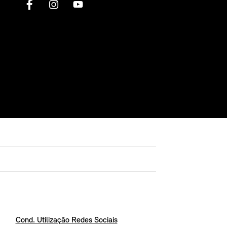
Cond. Utilização Redes Sociais