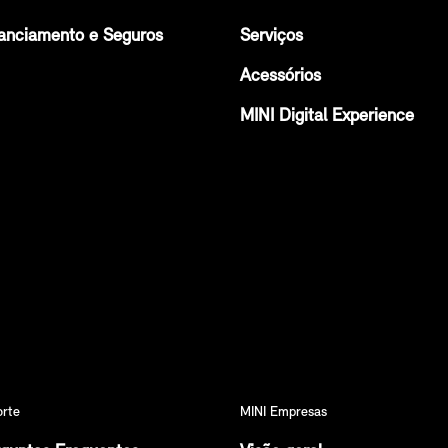
anciamento e Seguros
Serviços
Acessórios
MINI Digital Experience
orte
MINI Empresas