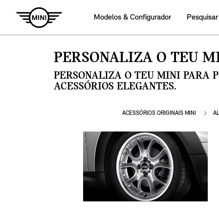
Modelos & Configurador
Pesquisar
PERSONALIZA O TEU MI
PERSONALIZA O TEU MINI PARA 
ACESSÓRIOS ELEGANTES.
ACESSÓRIOS ORIGINAIS MINI
A