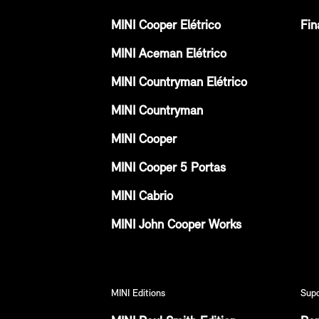
MINI Cooper Elétrico
Fin
MINI Aceman Elétrico
MINI Countryman Elétrico
MINI Countryman
MINI Cooper
MINI Cooper 5 Portas
MINI Cabrio
MINI John Cooper Works
MINI Editions
Sup