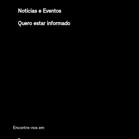
Notícias e Eventos
Quero estar informado
Encontre-nos em