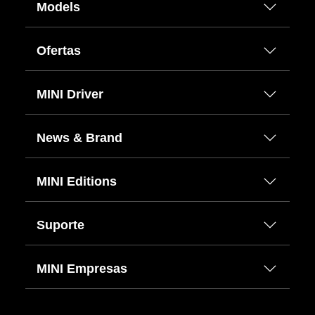
Models
Ofertas
MINI Driver
News & Brand
MINI Editions
Suporte
MINI Empresas