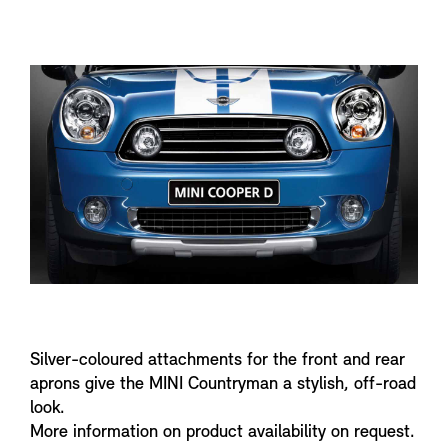
f
o
Silver-coloured attachments for the front and rear
aprons give the MINI Countryman a stylish, off-road
look.
More information on product availability on request.