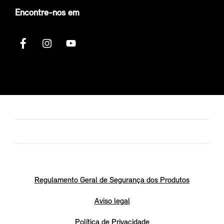
Encontre-nos em
Regulamento Geral de Segurança dos Produtos
Aviso legal
Política de Privacidade