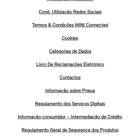
Cond. Utilização Redes Sociais
Termos & Condições MINI Connected
Cookies
Categorias de Dados
Livro De Reclamações Eletrónico
Contactos
Informação sobre Pneus
Regulamento dos Serviços Digitais
Informação consumidor – Intermediação de Crédito
Regulamento Geral de Segurança dos Produtos