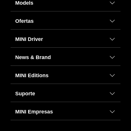
Models
Ofertas
MINI Driver
News & Brand
MINI Editions
Suporte
MINI Empresas