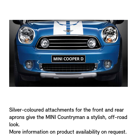
f
o
Silver-coloured attachments for the front and rear
aprons give the MINI Countryman a stylish, off-road
look.
More information on product availability on request.