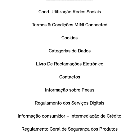
Cond. Utilização Redes Sociais
Termos & Condições MINI Connected
Cookies
Categorias de Dados
Livro De Reclamações Eletrónico
Contactos
Informação sobre Pneus
Regulamento dos Serviços Digitais
Informação consumidor – Intermediação de Crédito
Regulamento Geral de Segurança dos Produtos