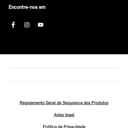
Encontre-nos em
Regulamento Geral de Segurança dos Produtos
Aviso legal
Política de Privacidade