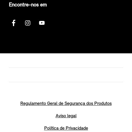
Encontre-nos em
Regulamento Geral de Segurança dos Produtos
Aviso legal
Política de Privacidade