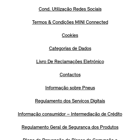
Cond. Utilização Redes Sociais
Termos & Condições MINI Connected
Cookies
Categorias de Dados
Livro De Reclamações Eletrónico
Contactos
Informação sobre Pneus
Regulamento dos Serviços Digitais
Informação consumidor – Intermediação de Crédito
Regulamento Geral de Segurança dos Produtos