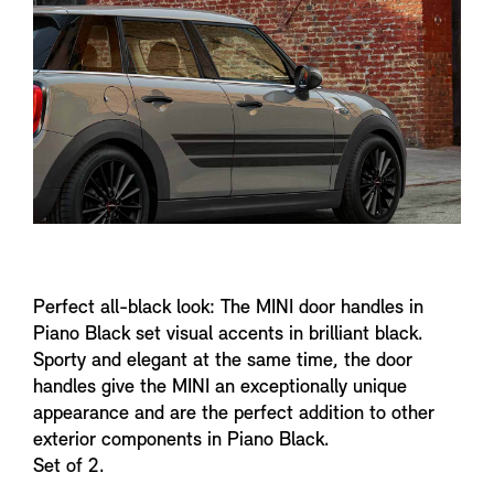
n
f
o
Perfect all-black look: The MINI door handles in
Piano Black set visual accents in brilliant black.
Sporty and elegant at the same time, the door
handles give the MINI an exceptionally unique
appearance and are the perfect addition to other
exterior components in Piano Black.
Set of 2.