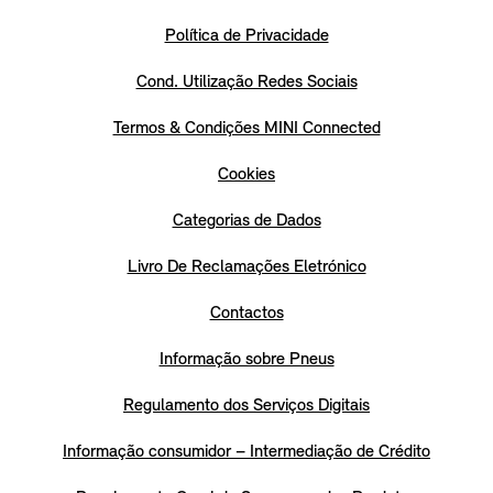
Política de Privacidade
Cond. Utilização Redes Sociais
Termos & Condições MINI Connected
Cookies
Categorias de Dados
Livro De Reclamações Eletrónico
Contactos
Informação sobre Pneus
Regulamento dos Serviços Digitais
Informação consumidor – Intermediação de Crédito