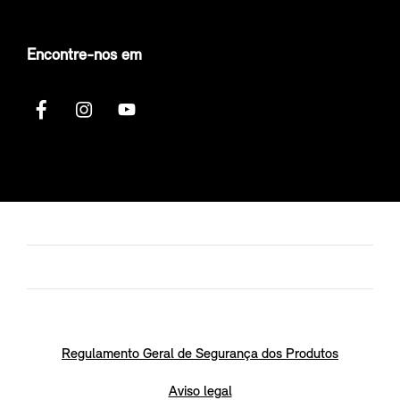
Encontre-nos em
Regulamento Geral de Segurança dos Produtos
Aviso legal