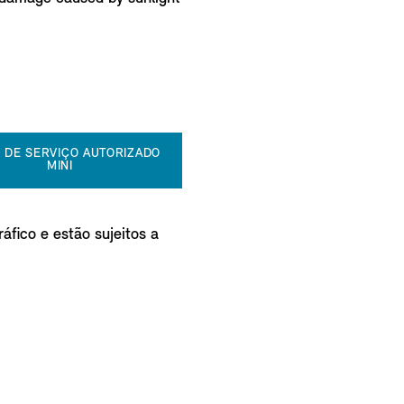
 DE SERVIÇO AUTORIZADO
MINI
áfico e estão sujeitos a