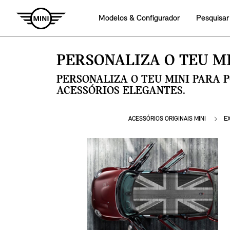
Modelos & Configurador
Pesquisar
PERSONALIZA O TEU MI
PERSONALIZA O TEU MINI PARA 
ACESSÓRIOS ELEGANTES.
ACESSÓRIOS ORIGINAIS MINI
E