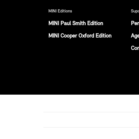
MINI Editions
Sup
MINI Paul Smith Edition
Per
MINI Cooper Oxford Edition
Age
Con