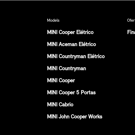
Models
Ofer
MINI Cooper Elétrico
Fin
MINI Aceman Elétrico
MINI Countryman Elétrico
MINI Countryman
MINI Cooper
MINI Cooper 5 Portas
MINI Cabrio
MINI John Cooper Works