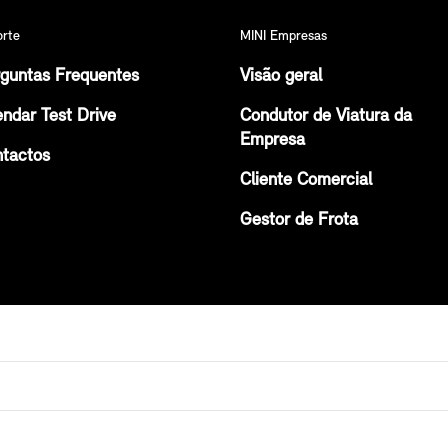
orte
MINI Empresas
guntas Frequentes
Visão geral
ndar Test Drive
Condutor de Viatura da
Empresa
tactos
Cliente Comercial
Gestor de Frota