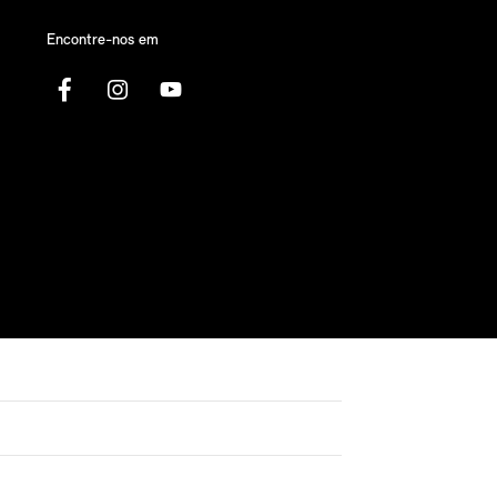
Encontre-nos em