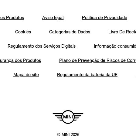
os Produtos
Aviso legal
Política de Privacidade
Cookies
Categorias de Dados
Livro De Recl
Regulamento dos Serviços Digitais
Informação consumido
urança dos Produtos
Plano de Prevenção de Riscos de Corr
Mapa do site
Regulamento da bateria da UE
© MINI 2026