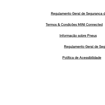
Regulamento Geral de Segurança d
Termos & Condições MINI Connected
Informação sobre Pneus
Regulamento Geral de Seg
Política de Acessibilidade