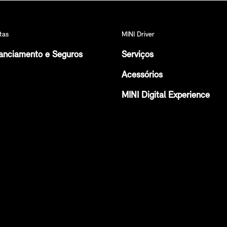
tas
MINI Driver
anciamento e Seguros
Serviços
Acessórios
MINI Digital Experience