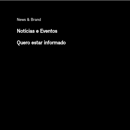
News & Brand
Notícias e Eventos
Quero estar informado