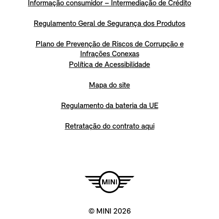
Informação consumidor – Intermediação de Crédito
Regulamento Geral de Segurança dos Produtos
Plano de Prevenção de Riscos de Corrupção e
Infrações Conexas
Política de Acessibilidade
Mapa do site
Regulamento da bateria da UE
Retratação do contrato aqui
© MINI 2026