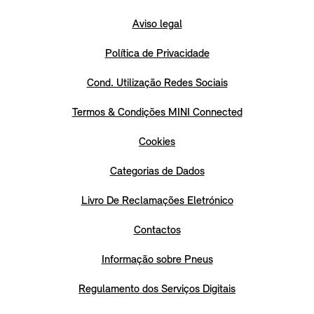
Aviso legal
Política de Privacidade
Cond. Utilização Redes Sociais
Termos & Condições MINI Connected
Cookies
Categorias de Dados
Livro De Reclamações Eletrónico
Contactos
Informação sobre Pneus
Regulamento dos Serviços Digitais