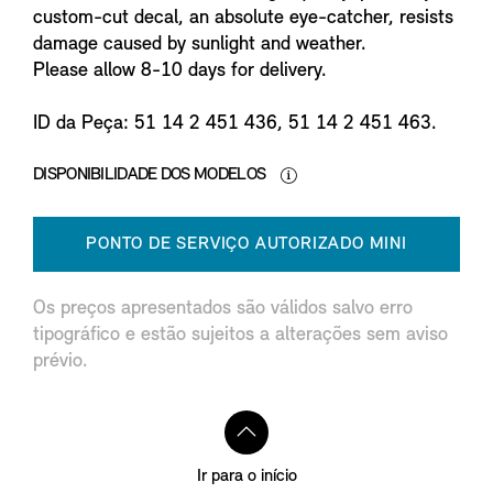
custom-cut decal, an absolute eye-catcher, resists
damage caused by sunlight and weather.
Please allow 8-10 days for delivery.
ID da Peça: 51 14 2 451 436, 51 14 2 451 463.
DISPONIBILIDADE DOS MODELOS
PONTO DE SERVIÇO AUTORIZADO MINI
Os preços apresentados são válidos salvo erro
tipográfico e estão sujeitos a alterações sem aviso
prévio.
Ir para o início