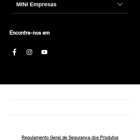
MINI Empresas
Encontre-nos em
Regulamento Geral de Segurança dos Produtos