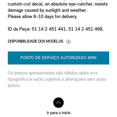
custom-cut decal, an absolute eye-catcher, resists
damage caused by sunlight and weather.
Please allow 8-10 days for delivery.
ID da Peça: 51 14 2 451 441, 51 14 2 451 468.
DISPONIBILIDADE DOS MODELOS
PONTO DE SERVIÇO AUTORIZADO MINI
Os preços apresentados são válidos salvo erro
tipográfico e estão sujeitos a alterações sem aviso
prévio.
Ir para o início