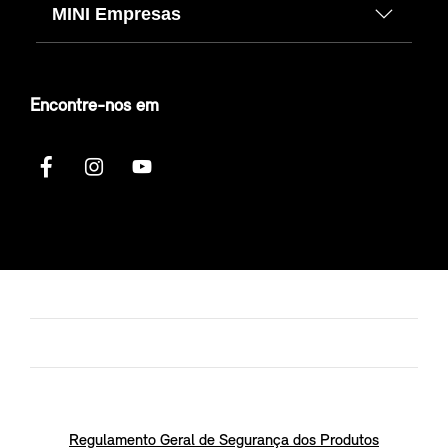
MINI Empresas
Encontre-nos em
Regulamento Geral de Segurança dos Produtos