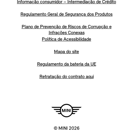
Informação consumidor – Intermediação de Crédito
Regulamento Geral de Segurança dos Produtos
Plano de Prevenção de Riscos de Corrupção e
Infrações Conexas
Política de Acessibilidade
Mapa do site
Regulamento da bateria da UE
Retratação do contrato aqui
© MINI 2026