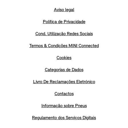
Aviso legal
Política de Privacidade
Cond. Utilização Redes Sociais
Termos & Condições MINI Connected
Cookies
Categorias de Dados
Livro De Reclamações Eletrónico
Contactos
Informação sobre Pneus
Regulamento dos Serviços Digitais