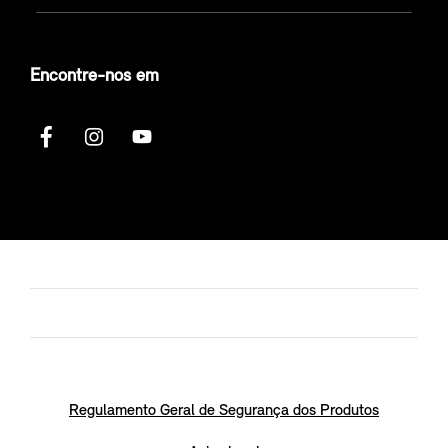
Encontre-nos em
Regulamento Geral de Segurança dos Produtos