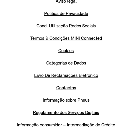
Aviso legal
Política de Privacidade
Cond. Utilização Redes Sociais
Termos & Condições MINI Connected
Cookies
Categorias de Dados
Livro De Reclamações Eletrónico
Contactos
Informação sobre Pneus
Regulamento dos Serviços Digitais
Informação consumidor – Intermediação de Crédito