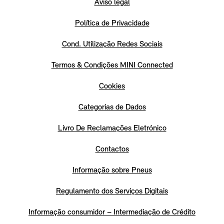
Aviso legal
Política de Privacidade
Cond. Utilização Redes Sociais
Termos & Condições MINI Connected
Cookies
Categorias de Dados
Livro De Reclamações Eletrónico
Contactos
Informação sobre Pneus
Regulamento dos Serviços Digitais
Informação consumidor – Intermediação de Crédito