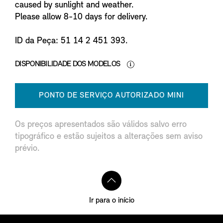
caused by sunlight and weather.
Please allow 8-10 days for delivery.
ID da Peça: 51 14 2 451 393.
DISPONIBILIDADE DOS MODELOS
PONTO DE SERVIÇO AUTORIZADO MINI
Os preços apresentados são válidos salvo erro
tipográfico e estão sujeitos a alterações sem aviso
prévio.
Ir para o início