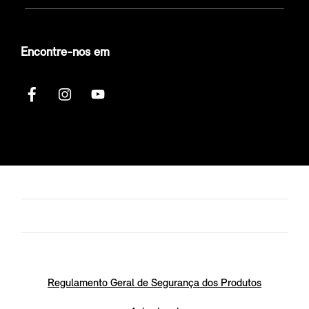
Encontre-nos em
Regulamento Geral de Segurança dos Produtos