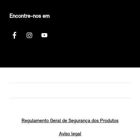
Encontre-nos em
Regulamento Geral de Segurança dos Produtos
Aviso legal