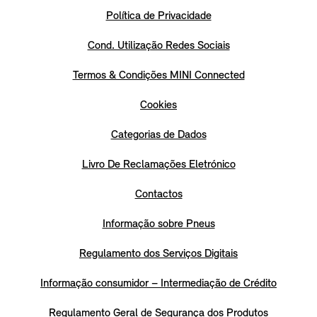
Política de Privacidade
Cond. Utilização Redes Sociais
Termos & Condições MINI Connected
Cookies
Categorias de Dados
Livro De Reclamações Eletrónico
Contactos
Informação sobre Pneus
Regulamento dos Serviços Digitais
Informação consumidor – Intermediação de Crédito
Regulamento Geral de Segurança dos Produtos