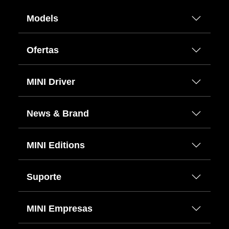
Models
Ofertas
MINI Driver
News & Brand
MINI Editions
Suporte
MINI Empresas