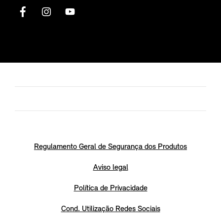
Regulamento Geral de Segurança dos Produtos
Aviso legal
Política de Privacidade
Cond. Utilização Redes Sociais