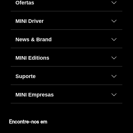
Ofertas
MINI Driver
News & Brand
MINI Editions
Suporte
MINI Empresas
Encontre-nos em