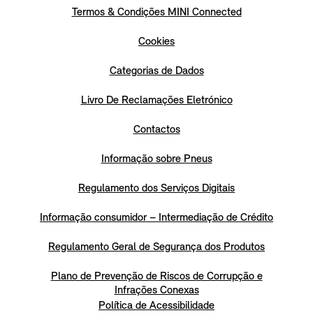
Termos & Condições MINI Connected
Cookies
Categorias de Dados
Livro De Reclamações Eletrónico
Contactos
Informação sobre Pneus
Regulamento dos Serviços Digitais
Informação consumidor – Intermediação de Crédito
Regulamento Geral de Segurança dos Produtos
Plano de Prevenção de Riscos de Corrupção e
Infrações Conexas
Política de Acessibilidade