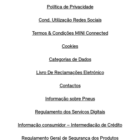
Política de Privacidade
Cond. Utilização Redes Sociais
Termos & Condições MINI Connected
Cookies
Categorias de Dados
Livro De Reclamações Eletrónico
Contactos
Informação sobre Pneus
Regulamento dos Serviços Digitais
Informação consumidor – Intermediação de Crédito
Regulamento Geral de Segurança dos Produtos