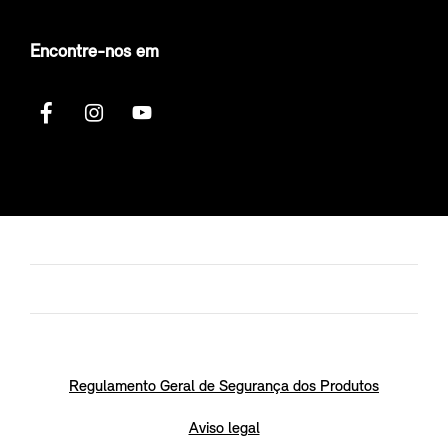
Encontre-nos em
Regulamento Geral de Segurança dos Produtos
Aviso legal