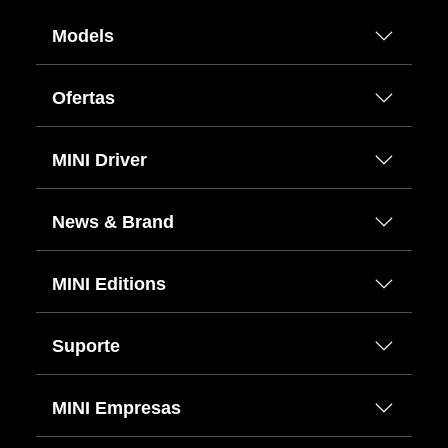
Models
Ofertas
MINI Driver
News & Brand
MINI Editions
Suporte
MINI Empresas