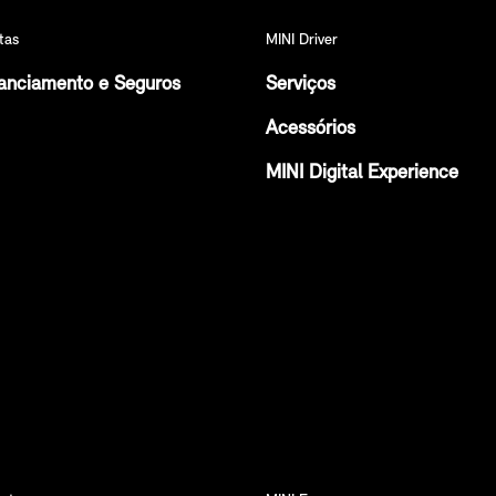
tas
MINI Driver
anciamento e Seguros
Serviços
Acessórios
MINI Digital Experience