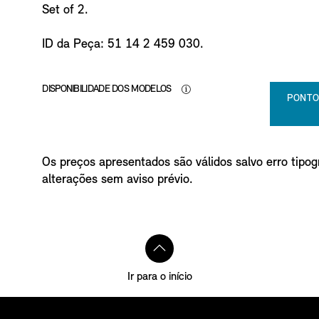
Set of 2.
ID da Peça: 51 14 2 459 030.
DISPONIBILIDADE DOS MODELOS
PONTO
Os preços apresentados são válidos salvo erro tipogr
alterações sem aviso prévio.
Ir para o início