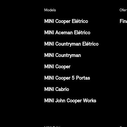
Models
Ofer
MINI Cooper Elétrico
Fin
MINI Aceman Elétrico
MINI Countryman Elétrico
MINI Countryman
MINI Cooper
MINI Cooper 5 Portas
MINI Cabrio
MINI John Cooper Works