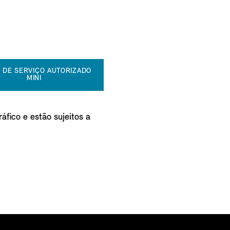
 DE SERVIÇO AUTORIZADO
MINI
áfico e estão sujeitos a