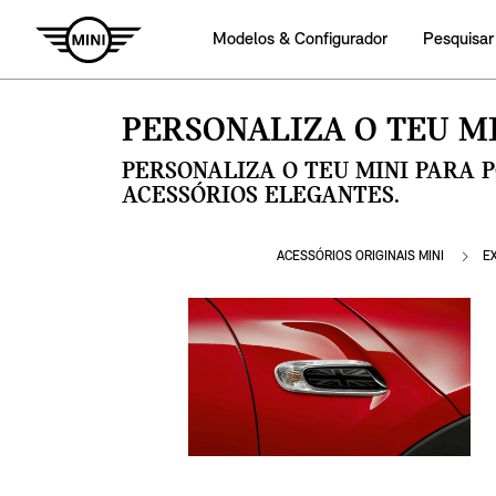
Modelos & Configurador
Pesquisar
PERSONALIZA O TEU MI
PERSONALIZA O TEU MINI PARA 
ACESSÓRIOS ELEGANTES.
ACESSÓRIOS ORIGINAIS MINI
E