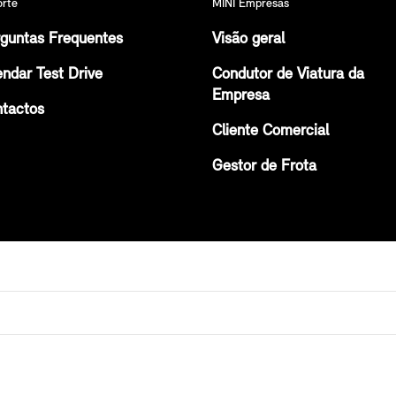
orte
MINI Empresas
guntas Frequentes
Visão geral
ndar Test Drive
Condutor de Viatura da
Empresa
tactos
Cliente Comercial
Gestor de Frota