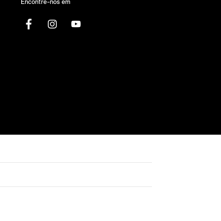
Encontre-nos em