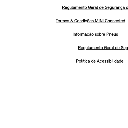
Regulamento Geral de Segurança d
Termos & Condições MINI Connected
Informação sobre Pneus
Regulamento Geral de Seg
Política de Acessibilidade