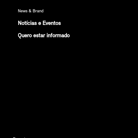
News & Brand
Notícias e Eventos
Quero estar informado