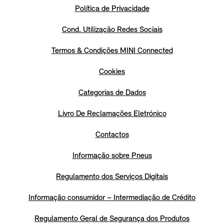
Política de Privacidade
Cond. Utilização Redes Sociais
Termos & Condições MINI Connected
Cookies
Categorias de Dados
Livro De Reclamações Eletrónico
Contactos
Informação sobre Pneus
Regulamento dos Serviços Digitais
Informação consumidor – Intermediação de Crédito
Regulamento Geral de Segurança dos Produtos