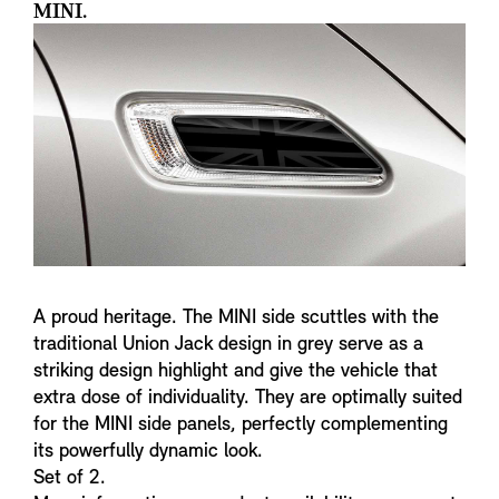
MINI.
A proud heritage. The MINI side scuttles with the
traditional Union Jack design in grey serve as a
striking design highlight and give the vehicle that
extra dose of individuality. They are optimally suited
for the MINI side panels, perfectly complementing
its powerfully dynamic look.
Set of 2.