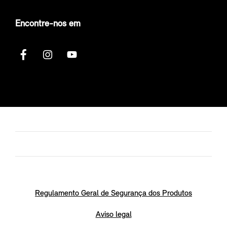
Encontre-nos em
Regulamento Geral de Segurança dos Produtos
Aviso legal