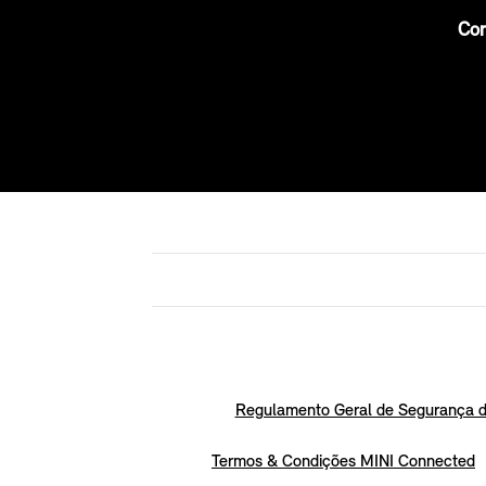
Con
Regulamento Geral de Segurança d
Termos & Condições MINI Connected