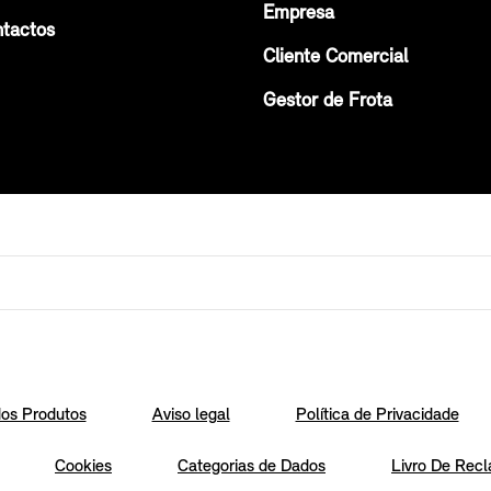
Empresa
tactos
Cliente Comercial
Gestor de Frota
os Produtos
Aviso legal
Política de Privacidade
Cookies
Categorias de Dados
Livro De Recl