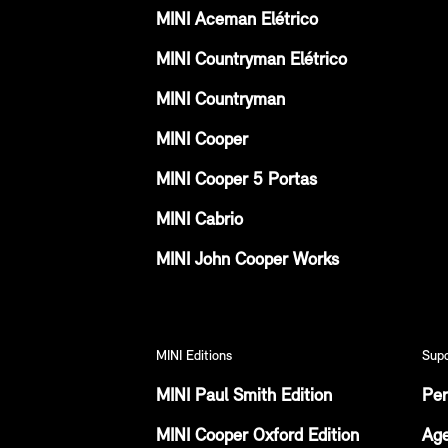
MINI Aceman Elétrico
MINI Countryman Elétrico
MINI Countryman
MINI Cooper
MINI Cooper 5 Portas
MINI Cabrio
MINI John Cooper Works
MINI Editions
Sup
MINI Paul Smith Edition
Per
MINI Cooper Oxford Edition
Age