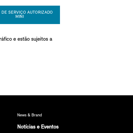
 DE SERVIÇO AUTORIZADO
MINI
áfico e estão sujeitos a
News & Brand
Notícias e Eventos