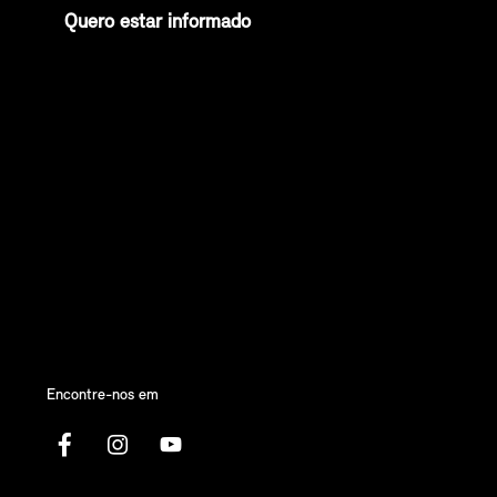
Quero estar informado
Encontre-nos em