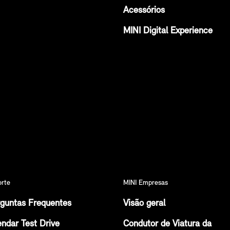
Acessórios
MINI Digital Experience
orte
MINI Empresas
guntas Frequentes
Visão geral
ndar Test Drive
Condutor de Viatura da