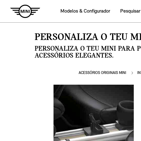
Modelos & Configurador
Pesquisar
PERSONALIZA O TEU MI
PERSONALIZA O TEU MINI PARA 
ACESSÓRIOS ELEGANTES.
ACESSÓRIOS ORIGINAIS MINI
I