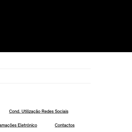
Cond. Utilização Redes Sociais
amações Eletrónico
Contactos