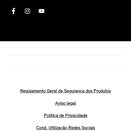
Regulamento Geral de Segurança dos Produtos
Aviso legal
Política de Privacidade
Cond. Utilização Redes Sociais