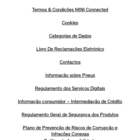
Termos & Condições MINI Connected
Cookies
Categorias de Dados
Livro De Reclamações Eletrónico
Contactos
Informação sobre Pneus
Regulamento dos Serviços Digitais
Informação consumidor – Intermediação de Crédito
Regulamento Geral de Segurança dos Produtos
Plano de Prevenção de Riscos de Corrupção e
Infrações Conexas