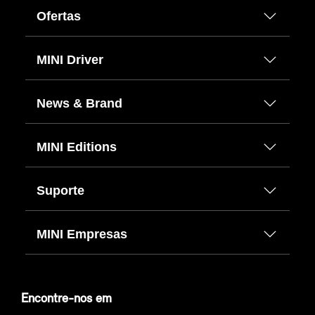
Ofertas
MINI Driver
News & Brand
MINI Editions
Suporte
MINI Empresas
Encontre-nos em