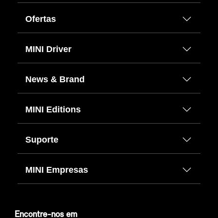
Ofertas
MINI Driver
News & Brand
MINI Editions
Suporte
MINI Empresas
Encontre-nos em