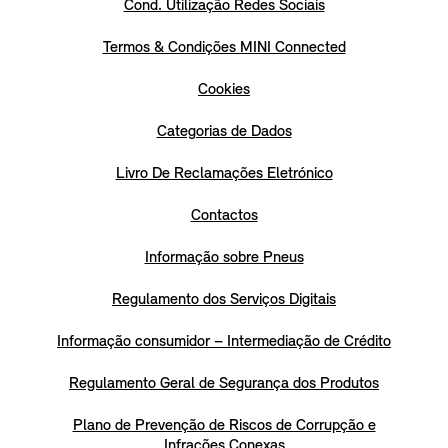
Cond. Utilização Redes Sociais
Termos & Condições MINI Connected
Cookies
Categorias de Dados
Livro De Reclamações Eletrónico
Contactos
Informação sobre Pneus
Regulamento dos Serviços Digitais
Informação consumidor – Intermediação de Crédito
Regulamento Geral de Segurança dos Produtos
Plano de Prevenção de Riscos de Corrupção e
Infrações Conexas