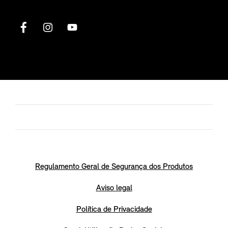
Regulamento Geral de Segurança dos Produtos
Aviso legal
Política de Privacidade