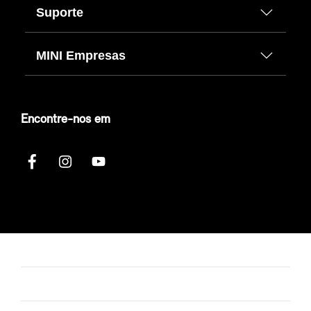
Suporte
MINI Empresas
Encontre-nos em