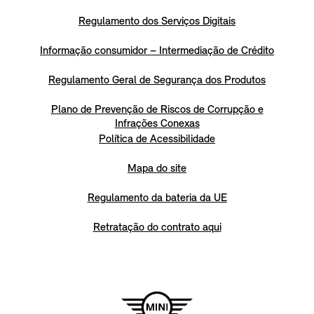
Regulamento dos Serviços Digitais
Informação consumidor – Intermediação de Crédito
Regulamento Geral de Segurança dos Produtos
Plano de Prevenção de Riscos de Corrupção e
Infrações Conexas
Política de Acessibilidade
Mapa do site
Regulamento da bateria da UE
Retratação do contrato aqui