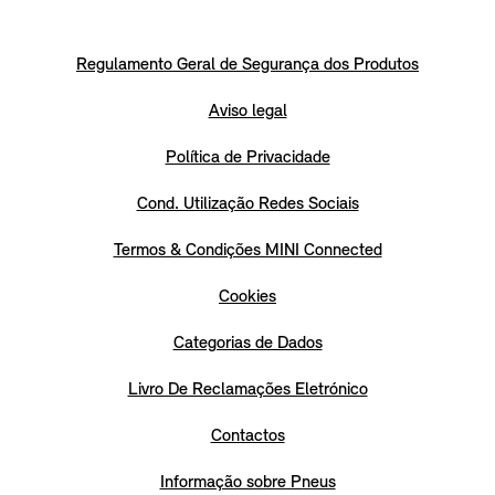
Regulamento Geral de Segurança dos Produtos
Aviso legal
Política de Privacidade
Cond. Utilização Redes Sociais
Termos & Condições MINI Connected
Cookies
Categorias de Dados
Livro De Reclamações Eletrónico
Contactos
Informação sobre Pneus