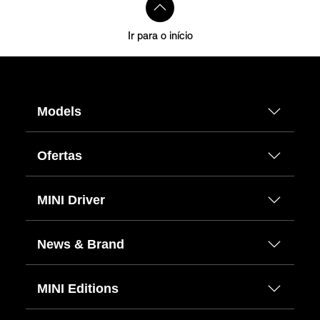
Ir para o início
Models
Ofertas
MINI Driver
News & Brand
MINI Editions