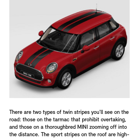
n
f
o
There are two types of twin stripes you'll see on the
road: those on the tarmac that prohibit overtaking,
and those on a thoroughbred MINI zooming off into
the distance. The sport stripes on the roof are high-