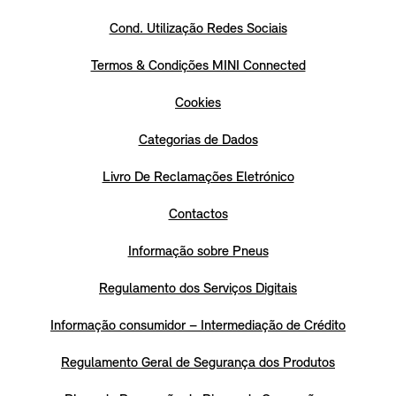
Cond. Utilização Redes Sociais
Termos & Condições MINI Connected
Cookies
Categorias de Dados
Livro De Reclamações Eletrónico
Contactos
Informação sobre Pneus
Regulamento dos Serviços Digitais
Informação consumidor – Intermediação de Crédito
Regulamento Geral de Segurança dos Produtos