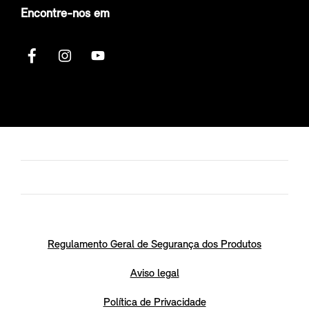
Encontre-nos em
Regulamento Geral de Segurança dos Produtos
Aviso legal
Política de Privacidade