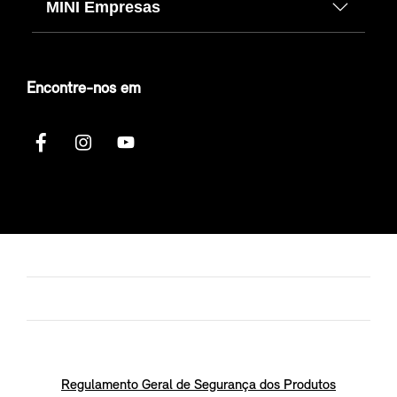
MINI Empresas
Encontre-nos em
Regulamento Geral de Segurança dos Produtos