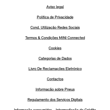
Aviso legal
Política de Privacidade
Cond. Utilização Redes Sociais
Termos & Condições MINI Connected
Cookies
Categorias de Dados
Livro De Reclamações Eletrónico
Contactos
Informação sobre Pneus
Regulamento dos Serviços Digitais