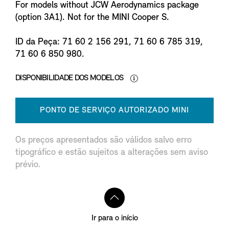
For models without JCW Aerodynamics package
(option 3A1). Not for the MINI Cooper S.
ID da Peça: 71 60 2 156 291, 71 60 6 785 319,
71 60 6 850 980.
DISPONIBILIDADE DOS MODELOS
PONTO DE SERVIÇO AUTORIZADO MINI
Os preços apresentados são válidos salvo erro
tipográfico e estão sujeitos a alterações sem aviso
prévio.
Ir para o início