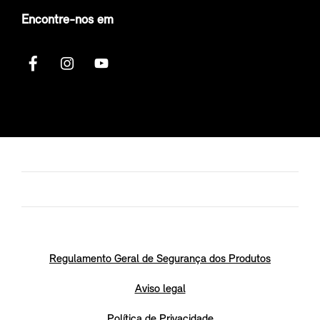
Encontre-nos em
Regulamento Geral de Segurança dos Produtos
Aviso legal
Política de Privacidade