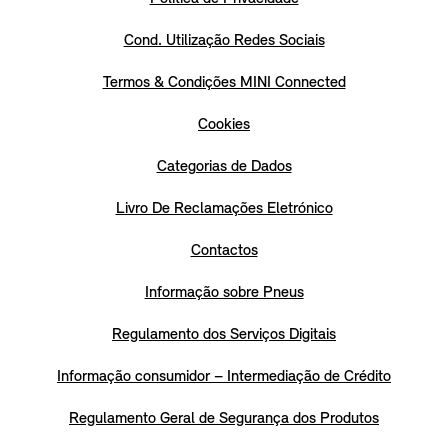
Cond. Utilização Redes Sociais
Termos & Condições MINI Connected
Cookies
Categorias de Dados
Livro De Reclamações Eletrónico
Contactos
Informação sobre Pneus
Regulamento dos Serviços Digitais
Informação consumidor – Intermediação de Crédito
Regulamento Geral de Segurança dos Produtos