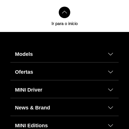
Ir para o início
Models
Ofertas
MINI Driver
News & Brand
MINI Editions