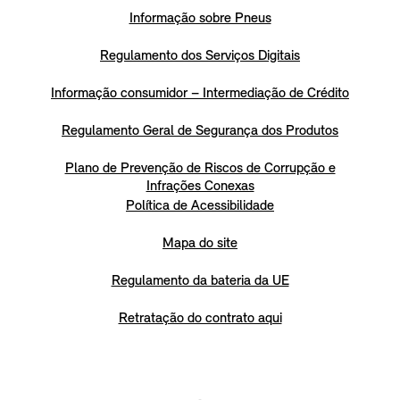
Informação sobre Pneus
Regulamento dos Serviços Digitais
Informação consumidor – Intermediação de Crédito
Regulamento Geral de Segurança dos Produtos
Plano de Prevenção de Riscos de Corrupção e
Infrações Conexas
Política de Acessibilidade
Mapa do site
Regulamento da bateria da UE
Retratação do contrato aqui