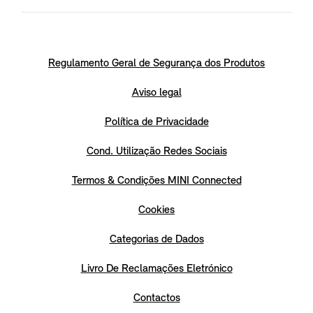
Regulamento Geral de Segurança dos Produtos
Aviso legal
Política de Privacidade
Cond. Utilização Redes Sociais
Termos & Condições MINI Connected
Cookies
Categorias de Dados
Livro De Reclamações Eletrónico
Contactos