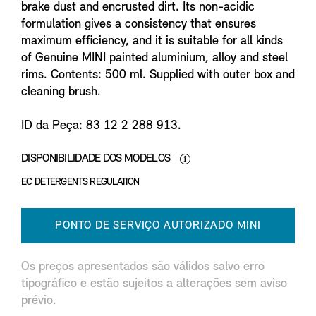
brake dust and encrusted dirt. Its non-acidic
formulation gives a consistency that ensures
maximum efficiency, and it is suitable for all kinds
of Genuine MINI painted aluminium, alloy and steel
rims. Contents: 500 ml. Supplied with outer box and
cleaning brush.
ID da Peça: 83 12 2 288 913.
DISPONIBILIDADE DOS MODELOS
EC DETERGENTS REGULATION
PONTO DE SERVIÇO AUTORIZADO MINI
Os preços apresentados são válidos salvo erro
tipográfico e estão sujeitos a alterações sem aviso
prévio.