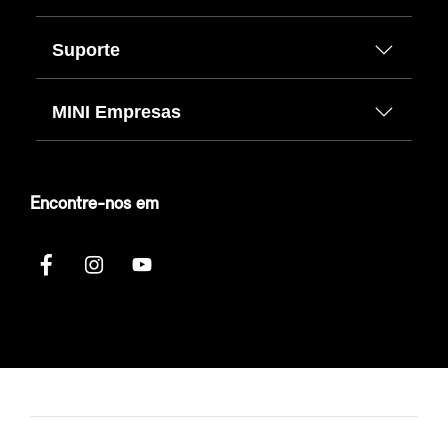
Suporte
MINI Empresas
Encontre-nos em