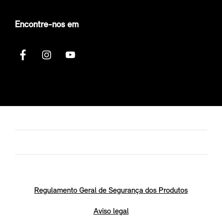
Encontre-nos em
Regulamento Geral de Segurança dos Produtos
Aviso legal