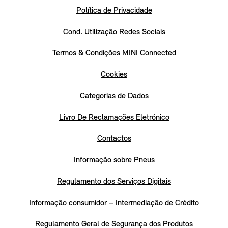
Política de Privacidade
Cond. Utilização Redes Sociais
Termos & Condições MINI Connected
Cookies
Categorias de Dados
Livro De Reclamações Eletrónico
Contactos
Informação sobre Pneus
Regulamento dos Serviços Digitais
Informação consumidor – Intermediação de Crédito
Regulamento Geral de Segurança dos Produtos