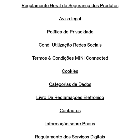
Regulamento Geral de Segurança dos Produtos
Aviso legal
Política de Privacidade
Cond. Utilização Redes Sociais
Termos & Condições MINI Connected
Cookies
Categorias de Dados
Livro De Reclamações Eletrónico
Contactos
Informação sobre Pneus
Regulamento dos Serviços Digitais