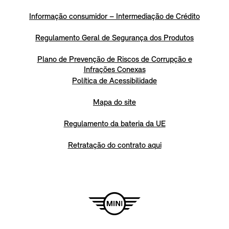
Informação consumidor – Intermediação de Crédito
Regulamento Geral de Segurança dos Produtos
Plano de Prevenção de Riscos de Corrupção e
Infrações Conexas
Política de Acessibilidade
Mapa do site
Regulamento da bateria da UE
Retratação do contrato aqui