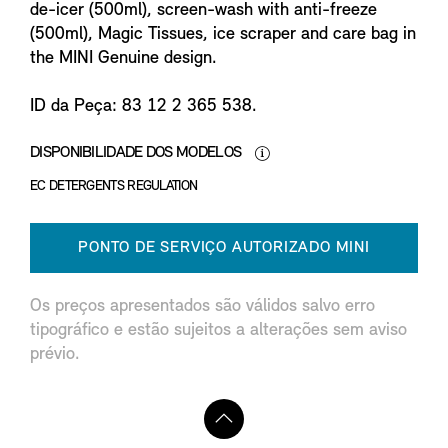
de-icer (500ml), screen-wash with anti-freeze
(500ml), Magic Tissues, ice scraper and care bag in
the MINI Genuine design.
ID da Peça: 83 12 2 365 538.
DISPONIBILIDADE DOS MODELOS
EC DETERGENTS REGULATION
PONTO DE SERVIÇO AUTORIZADO MINI
Os preços apresentados são válidos salvo erro
tipográfico e estão sujeitos a alterações sem aviso
prévio.