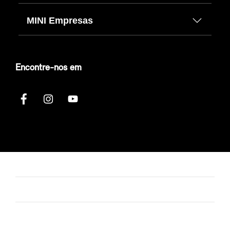
MINI Empresas
Encontre-nos em