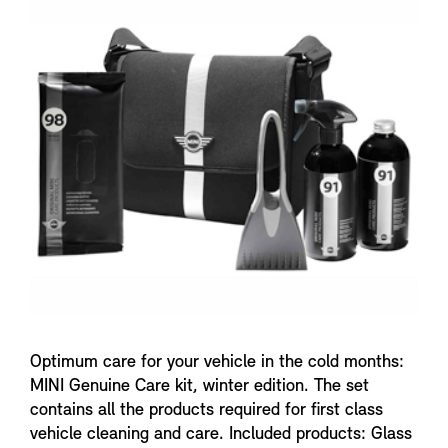
n
f
o
Optimum care for your vehicle in the cold months:
MINI Genuine Care kit, winter edition. The set
contains all the products required for first class
vehicle cleaning and care. Included products: Glass