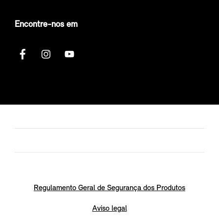
Encontre-nos em
Regulamento Geral de Segurança dos Produtos
Aviso legal