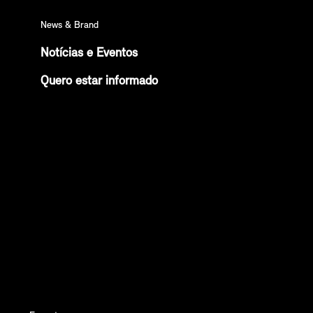
News & Brand
Notícias e Eventos
Quero estar informado