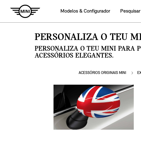
Modelos & Configurador
Pesquisar
PERSONALIZA O TEU MI
PERSONALIZA O TEU MINI PARA 
ACESSÓRIOS ELEGANTES.
ACESSÓRIOS ORIGINAIS MINI
E