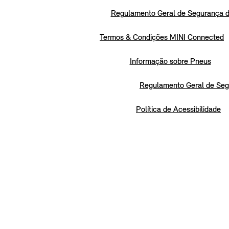
Regulamento Geral de Segurança d
Termos & Condições MINI Connected
Informação sobre Pneus
Regulamento Geral de Seg
Política de Acessibilidade