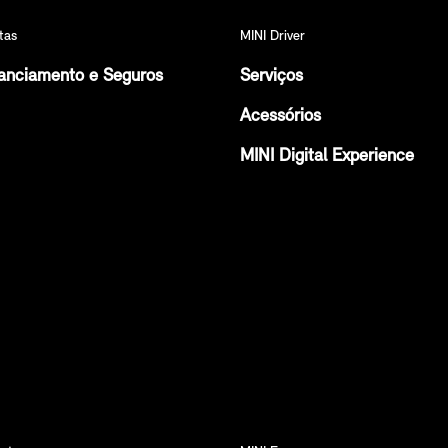
tas
MINI Driver
anciamento e Seguros
Serviços
Acessórios
MINI Digital Experience