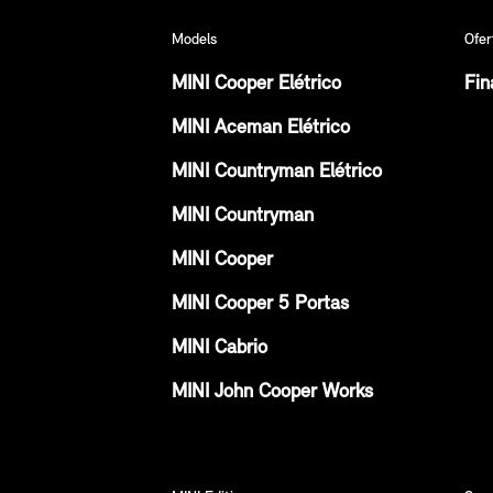
Models
Ofer
MINI Cooper Elétrico
Fin
MINI Aceman Elétrico
MINI Countryman Elétrico
MINI Countryman
MINI Cooper
MINI Cooper 5 Portas
MINI Cabrio
MINI John Cooper Works