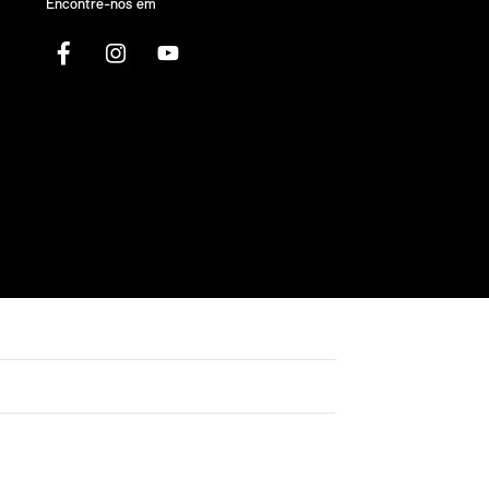
Encontre-nos em