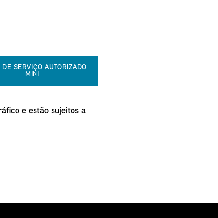
 DE SERVIÇO AUTORIZADO
MINI
áfico e estão sujeitos a