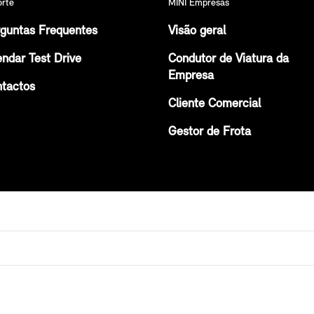
orte
MINI Empresas
guntas Frequentes
Visão geral
ndar Test Drive
Condutor de Viatura da
Empresa
tactos
Cliente Comercial
Gestor de Frota