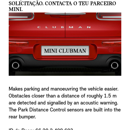
SOLICITAÇÃO. CONTACTA O TEU PARCEIRO
MINI.
Makes parking and manoeuvring the vehicle easier.
Obstacles closer than a distance of roughly 1.5 m
are detected and signalled by an acoustic warning.
The Park Distance Control sensors are built into the
rear bumper.