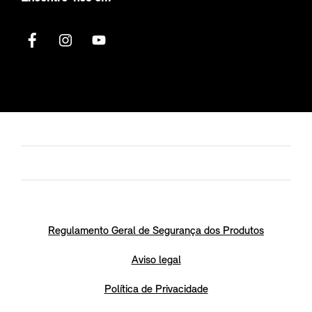
Regulamento Geral de Segurança dos Produtos
Aviso legal
Política de Privacidade