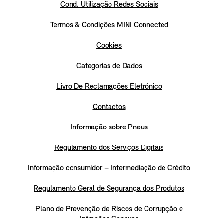
Cond. Utilização Redes Sociais
Termos & Condições MINI Connected
Cookies
Categorias de Dados
Livro De Reclamações Eletrónico
Contactos
Informação sobre Pneus
Regulamento dos Serviços Digitais
Informação consumidor – Intermediação de Crédito
Regulamento Geral de Segurança dos Produtos
Plano de Prevenção de Riscos de Corrupção e