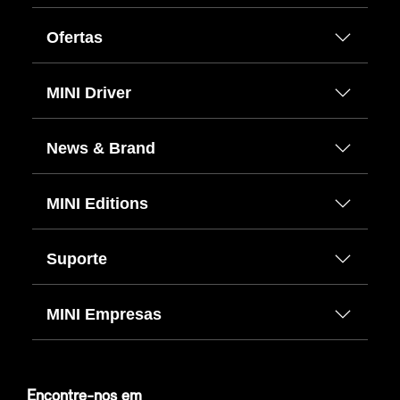
Ofertas
MINI Driver
News & Brand
MINI Editions
Suporte
MINI Empresas
Encontre-nos em