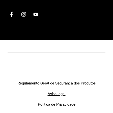
Regulamento Geral de Segurança dos Produtos
Aviso legal
Política de Privacidade