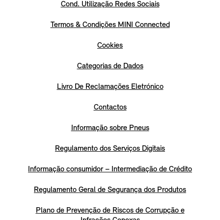
Cond. Utilização Redes Sociais
Termos & Condições MINI Connected
Cookies
Categorias de Dados
Livro De Reclamações Eletrónico
Contactos
Informação sobre Pneus
Regulamento dos Serviços Digitais
Informação consumidor – Intermediação de Crédito
Regulamento Geral de Segurança dos Produtos
Plano de Prevenção de Riscos de Corrupção e