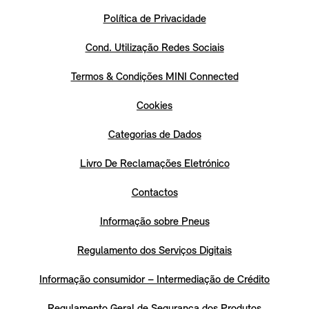
Política de Privacidade
Cond. Utilização Redes Sociais
Termos & Condições MINI Connected
Cookies
Categorias de Dados
Livro De Reclamações Eletrónico
Contactos
Informação sobre Pneus
Regulamento dos Serviços Digitais
Informação consumidor – Intermediação de Crédito
Regulamento Geral de Segurança dos Produtos