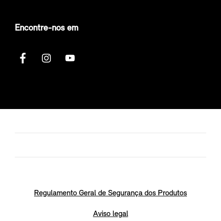
Encontre-nos em
Regulamento Geral de Segurança dos Produtos
Aviso legal