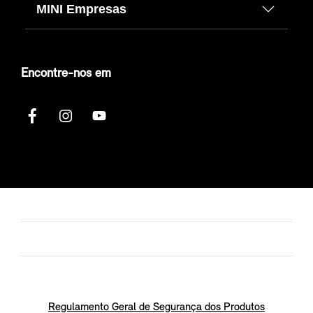
MINI Empresas
Encontre-nos em
Regulamento Geral de Segurança dos Produtos