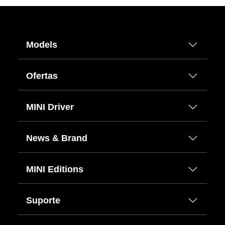
Models
Ofertas
MINI Driver
News & Brand
MINI Editions
Suporte