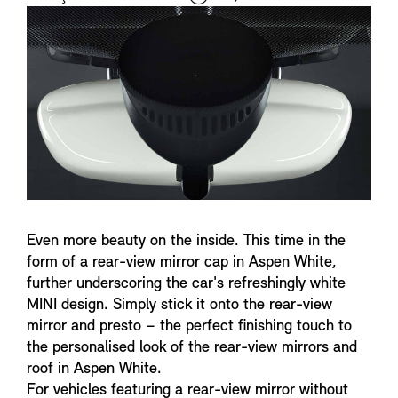
i
n
f
o
Even more beauty on the inside. This time in the
form of a rear-view mirror cap in Aspen White,
further underscoring the car's refreshingly white
MINI design. Simply stick it onto the rear-view
mirror and presto – the perfect finishing touch to
the personalised look of the rear-view mirrors and
roof in Aspen White.
For vehicles featuring a rear-view mirror without