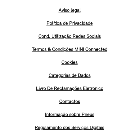
Aviso legal
Política de Privacidade
Cond. Utilização Redes Sociais
Termos & Condições MINI Connected
Cookies
Categorias de Dados
Livro De Reclamações Eletrónico
Contactos
Informação sobre Pneus
Regulamento dos Serviços Digitais