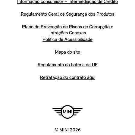
Informação consumidor – Intermediação de Crédito
Regulamento Geral de Segurança dos Produtos
Plano de Prevenção de Riscos de Corrupção e
Infrações Conexas
Política de Acessibilidade
Mapa do site
Regulamento da bateria da UE
Retratação do contrato aqui
© MINI 2026