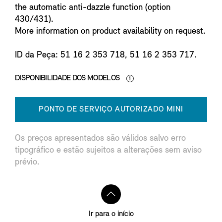
the automatic anti-dazzle function (option
430/431).
More information on product availability on request.
ID da Peça: 51 16 2 353 718, 51 16 2 353 717.
DISPONIBILIDADE DOS MODELOS
PONTO DE SERVIÇO AUTORIZADO MINI
Os preços apresentados são válidos salvo erro
tipográfico e estão sujeitos a alterações sem aviso
prévio.
Ir para o início