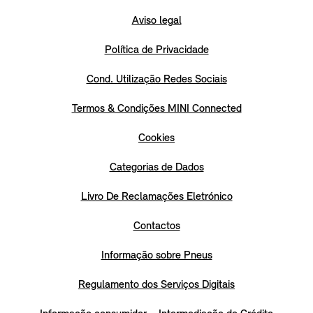
Aviso legal
Política de Privacidade
Cond. Utilização Redes Sociais
Termos & Condições MINI Connected
Cookies
Categorias de Dados
Livro De Reclamações Eletrónico
Contactos
Informação sobre Pneus
Regulamento dos Serviços Digitais