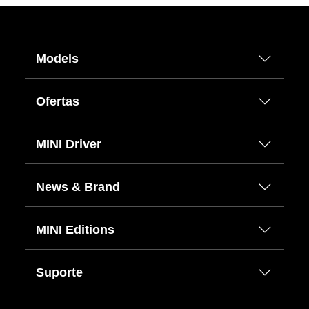
Models
Ofertas
MINI Driver
News & Brand
MINI Editions
Suporte