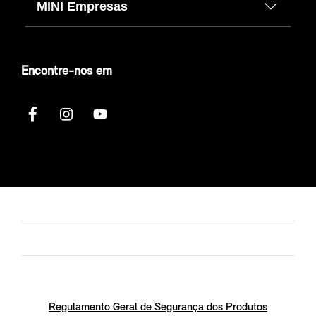
MINI Empresas
Encontre-nos em
Regulamento Geral de Segurança dos Produtos