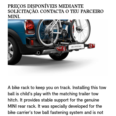
PREÇOS DISPONÍVEIS MEDIANTE
SOLICITAÇÃO. CONTACTA O TEU PARCEIRO
MINI.
A bike rack to keep you on track. Installing this tow
ball is child's play with the matching trailer tow
hitch. It provides stable support for the genuine
MINI rear rack. It was specially developed for the
bike carrier's tow ball fastening system and is not