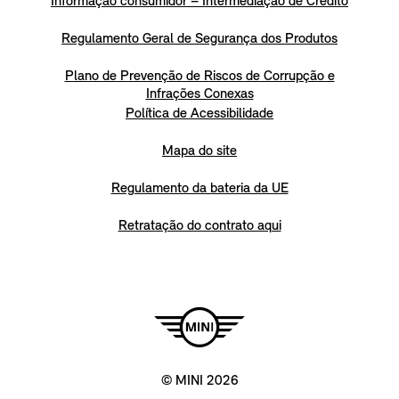
Informação consumidor – Intermediação de Crédito
Regulamento Geral de Segurança dos Produtos
Plano de Prevenção de Riscos de Corrupção e
Infrações Conexas
Política de Acessibilidade
Mapa do site
Regulamento da bateria da UE
Retratação do contrato aqui
© MINI 2026