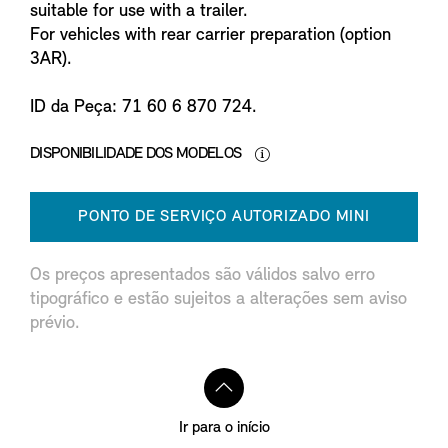
suitable for use with a trailer.
For vehicles with rear carrier preparation (option
3AR).
ID da Peça: 71 60 6 870 724.
DISPONIBILIDADE DOS MODELOS
PONTO DE SERVIÇO AUTORIZADO MINI
Os preços apresentados são válidos salvo erro
tipográfico e estão sujeitos a alterações sem aviso
prévio.
Ir para o início